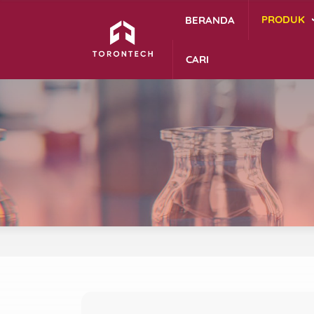
PRODUK
BERANDA
CARI