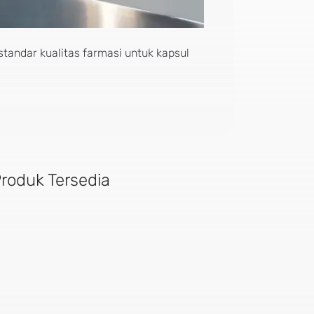
standar kualitas farmasi untuk kapsul
roduk Tersedia