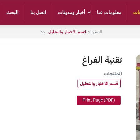
جات
أخبار ومدونات
معلومات عنا
اتصل بنا
البحث
المنتجات
قسم الاختبار والتحليل
تقنية الفراغ
المنتجات
قسم الاختبار والتحليل