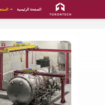
المنت
الصفحة الرئيسية