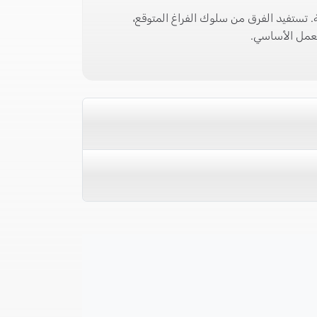
مية. تستفيد الفرق من سلوك الفراغ المتوقع،
العمل الأساسي.