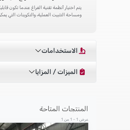
يتم اختيار أنظمة تقنية الفراغ عندما تكون قابل
ومساحة التثبيت العملية، والتكوينات التي يمك
الاستخدامات
الميزات / المزايا
المنتجات المتاحة
عرض 1 - 1 من 1