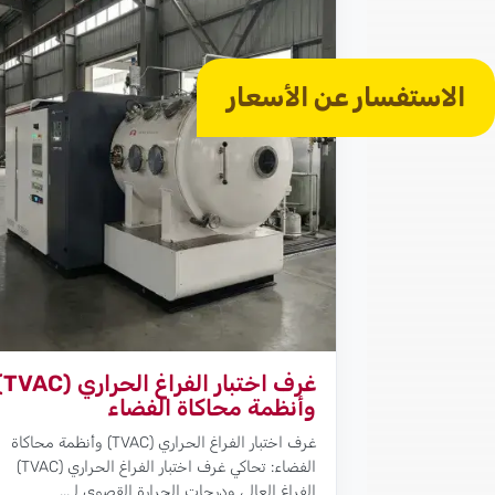
الاستفسار عن الأسعار
غرف اختبار ا
وأنظمة محاكاة الفضاء
غرف اختبار الفراغ الحراري (TVAC) وأنظمة محاكاة
الفضاء: تحاكي غرف اختبار الفراغ الحراري (TVAC)
الفراغ العالي ودرجات الحرارة القصوى لـ...