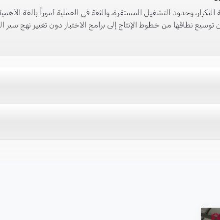
ية التكرار، وحدود التشغيل المستقرة، والثقة في العملية أموراً بالغة الأه
ن توسيع نطاقها من خطوط الإنتاج إلى برامج الاختبار دون تغيير نهج سير 