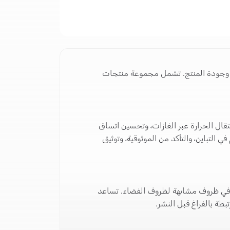
ار، وجودة المنتج. تشمل مجموعة منتجات
نتقال الحرارة عبر الغازات، وتحسين اتساق
 التباين، والتأكد من الموثوقية، وتوثيق
ن صحة الأجهزة في ظروف مشابهة لظروف الفضاء. تساعد
طة بالفراغ قبل النشر.